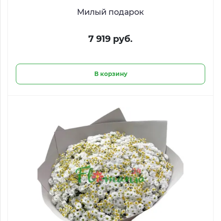
Милый подарок
7 919 руб.
В корзину