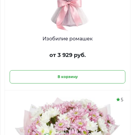
Изобилие ромашек
от 3 929 руб.
В корзину
5