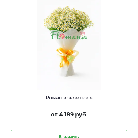
Ромашковое поле
от 4 189 руб.
В корзину