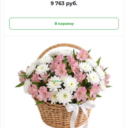
9 763 руб.
В корзину