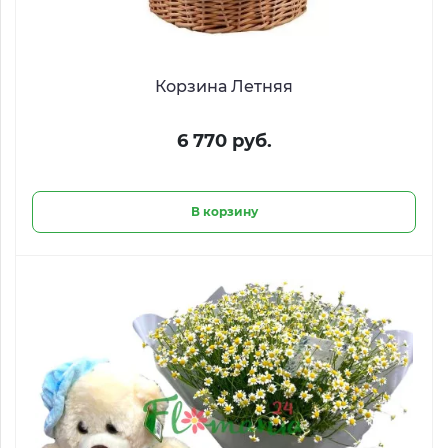
Корзина Летняя
6 770 руб.
В корзину