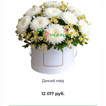
Дикий мёд
12 017 руб.