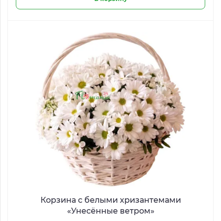
Корзина с белыми хризантемами
«Унесённые ветром»