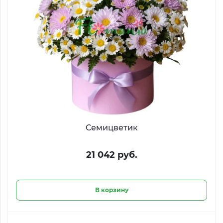
Семицветик
21 042 руб.
В корзину