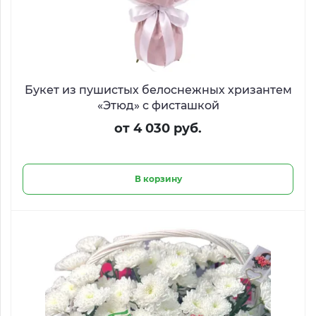
Букет из пушистых белоснежных хризантем
«Этюд» с фисташкой
от 4 030 руб.
В корзину