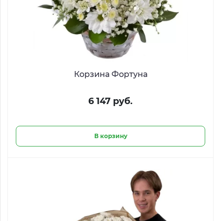
Корзина Фортуна
6 147 руб.
В корзину