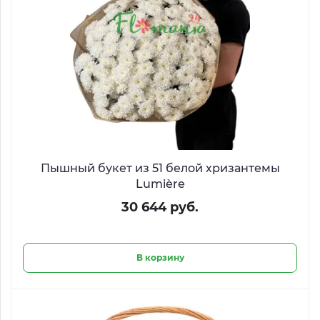
Пышный букет из 51 белой хризантемы
Lumière
30 644 руб.
В корзину