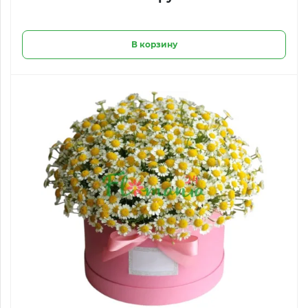
В корзину