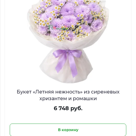
Букет «Летняя нежность» из сиреневых
хризантем и ромашки
6 748 руб.
В корзину