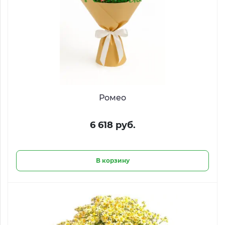
Ромео
6 618 руб.
В корзину