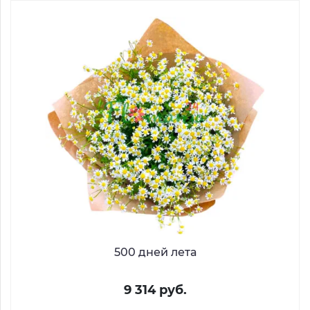
500 дней лета
9 314 руб.