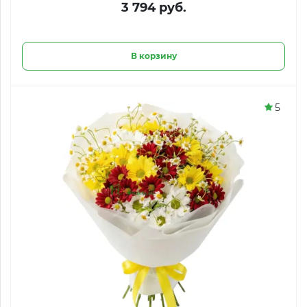
3 794 руб.
В корзину
5