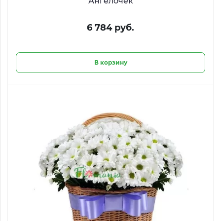
Ангелочек
6 784 руб.
В корзину