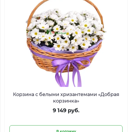
Корзина с белыми хризантемами «Добрая
корзинка»
9 149 руб.
В корзину