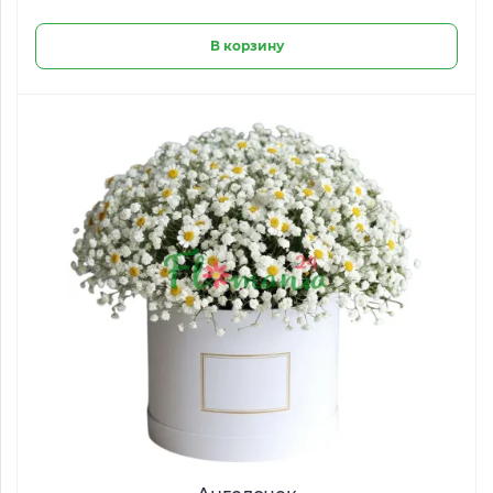
В корзину