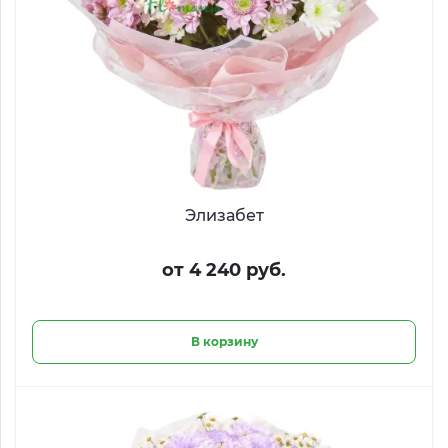
Элизабет
от 4 240 руб.
В корзину