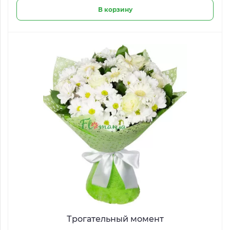
В корзину
Трогательный момент