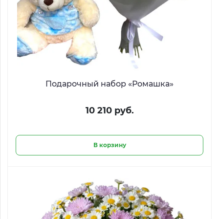
Подарочный набор «Ромашка»
10 210 руб.
В корзину