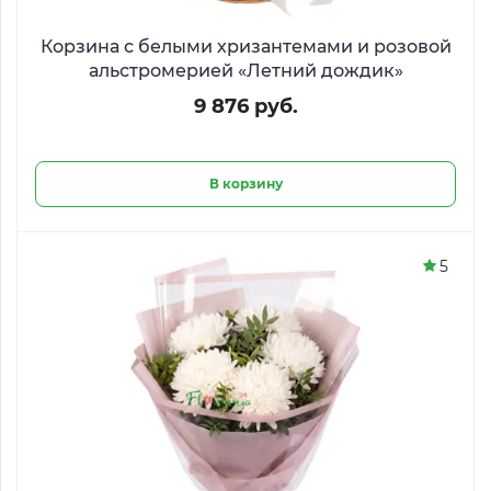
Корзина с белыми хризантемами и розовой
альстромерией «Летний дождик»
9 876 руб.
В корзину
5