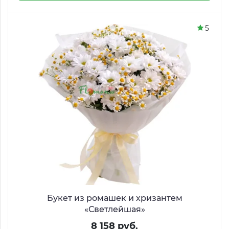
5
Букет из ромашек и хризантем
«Светлейшая»
8 158 руб.