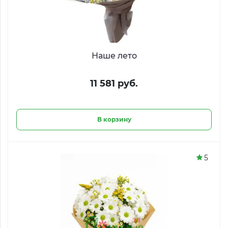
Наше лето
11 581 руб.
В корзину
5