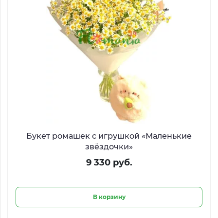
Букет ромашек с игрушкой «Маленькие
звёздочки»
9 330 руб.
В корзину