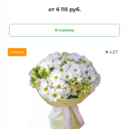
от 6 115 руб.
В корзину
4.67
Скидка!