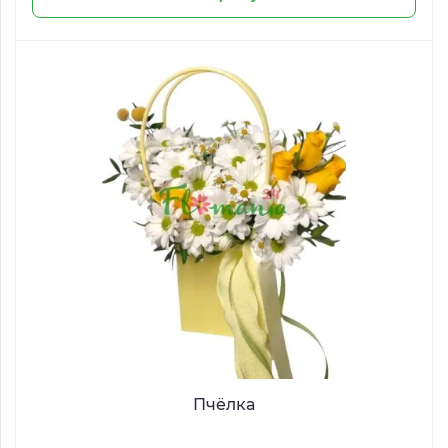
Пчёлка