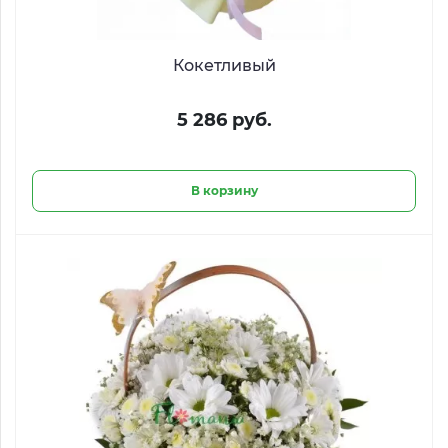
Кокетливый
5 286 руб.
В корзину