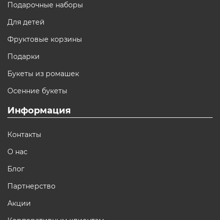
Подарочные наборы
Для детей
Фруктовые корзины
Подарки
Букеты из ромашек
Осенние букеты
Информация
Контакты
О нас
Блог
Партнерство
Акции