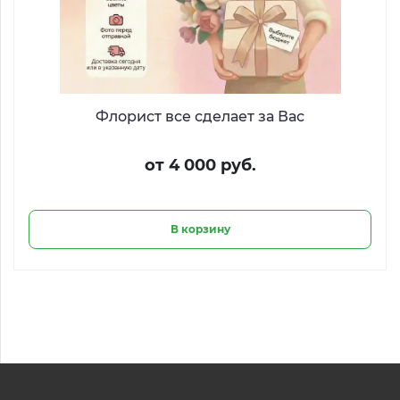
Флорист все сделает за Вас
от 4 000 руб.
В корзину