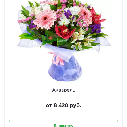
Акварель
от 8 420 руб.
В корзину