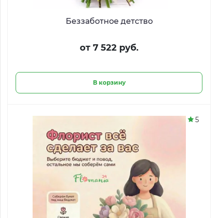
Беззаботное детство
от 7 522 руб.
В корзину
5