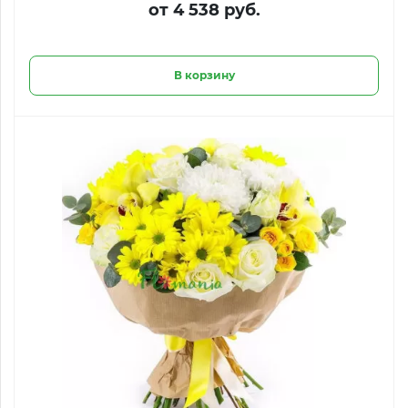
от 4 538 руб.
В корзину