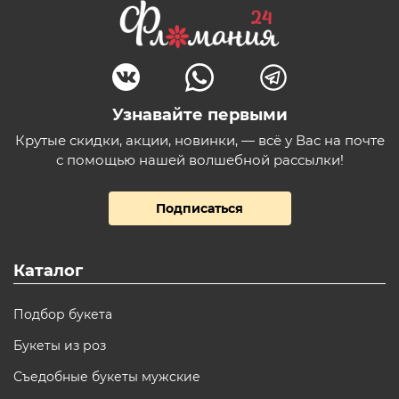
Узнавайте первыми
Крутые скидки, акции, новинки, — всё у Вас на почте
с помощью нашей волшебной рассылки!
Подписаться
Каталог
Подбор букета
Букеты из роз
Съедобные букеты мужские