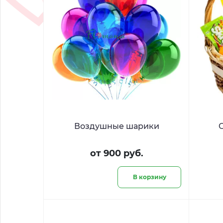
Воздушные шарики
от 900 руб.
В корзину