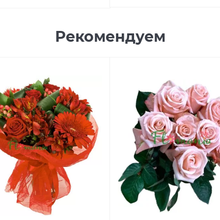
Рекомендуем