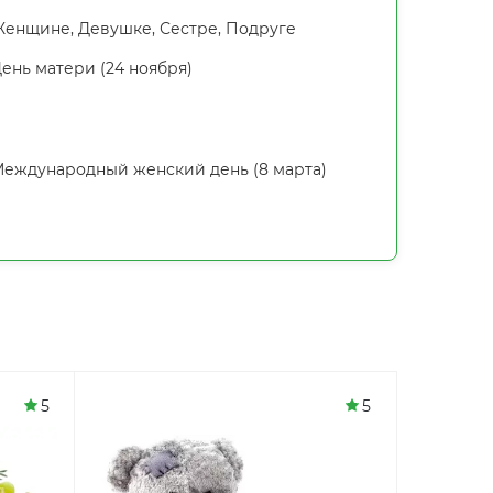
енщине, Девушке, Сестре, Подруге
ень матери (24 ноября)
еждународный женский день (8 марта)
5
5