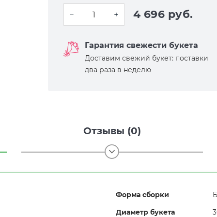
4 696 руб.
Гарантия свежести букета
Доставим свежий букет: поставки
два раза в неделю
Отзывы (0)
Форма сборки
Б
Диаметр букета
3