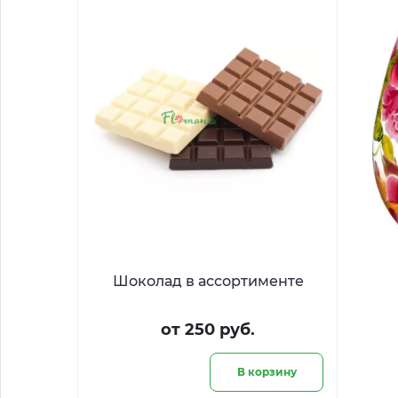
Шоколад в ассортименте
от 250 руб.
В корзину