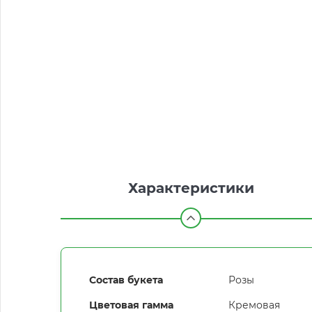
Характеристики
Состав букета
Розы
Цветовая гамма
Кремовая