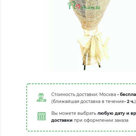
Стоимость доставки: Москва
- беспл
(ближайшая доставка в течение
-
2 ч.
)
Вы можете выбрать
любую дату и в
доставки
при оформлении заказа