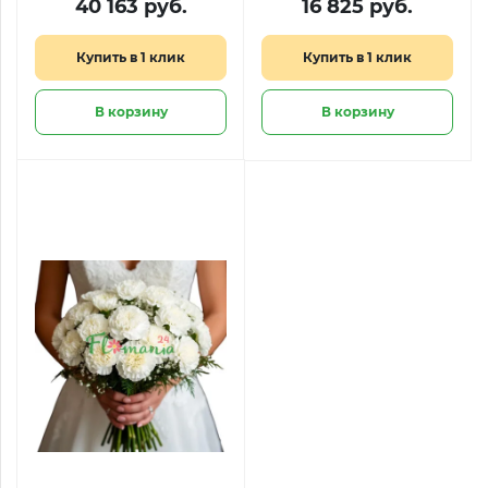
40 163 руб.
16 825 руб.
Купить в 1 клик
Купить в 1 клик
В корзину
В корзину