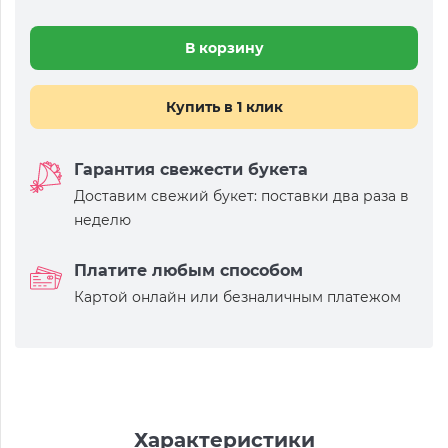
В корзину
Купить в 1 клик
Гарантия свежести букета
Доставим свежий букет: поставки два раза в
неделю
Платите любым способом
Картой онлайн или безналичным платежом
Характеристики