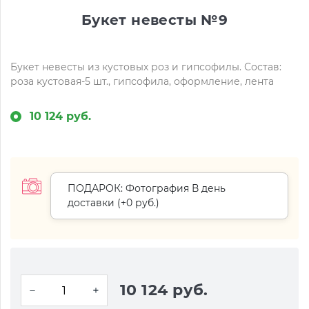
Букет невесты №9
Букет невесты из кустовых роз и гипсофилы. Состав:
роза кустовая-5 шт., гипсофила, оформление, лента
10 124 руб.
ПОДАРОК: Фотография В день
доставки (+
0 руб.
)
10 124 руб.