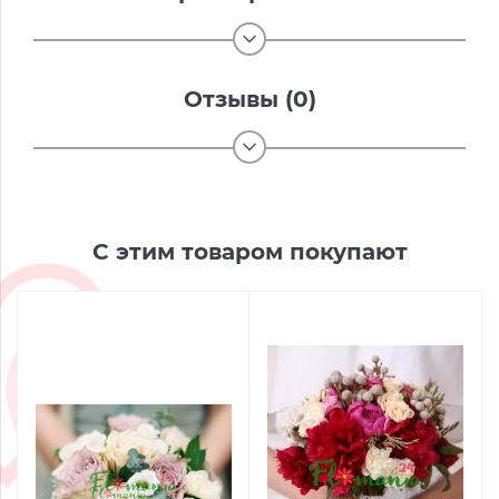
Отзывы (0)
С этим товаром покупают