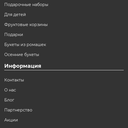
Подарочные наборы
Для детей
Фруктовые корзины
Подарки
Букеты из ромашек
Осенние букеты
Информация
Контакты
О нас
Блог
Партнерство
Акции