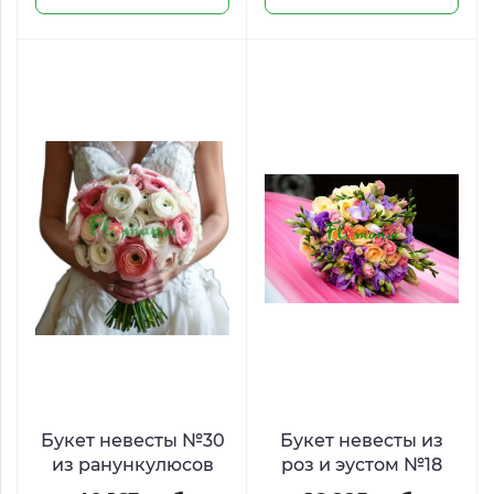
Букет невесты №30
Букет невесты из
из ранункулюсов
роз и эустом №18