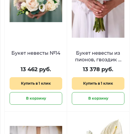
Букет невесты №14
Букет невесты из
пионов, гвоздик и
роз №19
13 462 руб.
13 378 руб.
Купить в 1 клик
Купить в 1 клик
В корзину
В корзину