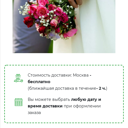
Стоимость доставки: Москва
-
бесплатно
(ближайшая доставка в течение
-
2 ч.
)
Вы можете выбрать
любую дату и
время доставки
при оформлении
заказа