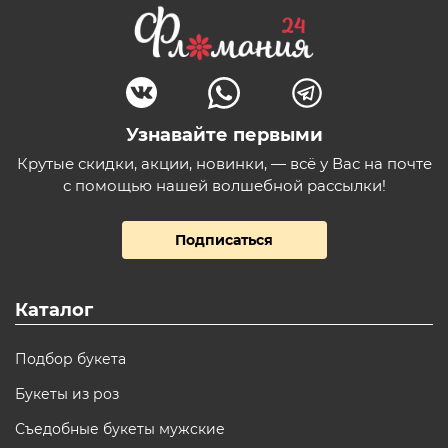
Узнавайте первыми
Крутые скидки, акции, новинки, — всё у Вас на почте
с помощью нашей волшебной рассылки!
Подписаться
Каталог
Подбор букета
Букеты из роз
Съедобные букеты мужские