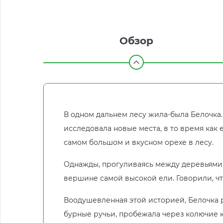
Обзор
В одном дальнем лесу жила-была Белочка
исследовала новые места, в то время как 
самом большом и вкусном орехе в лесу.
Однажды, прогуливаясь между деревьями, 
вершине самой высокой ели. Говорили, что
Воодушевленная этой историей, Белочка 
бурные ручьи, пробежала через колючие 