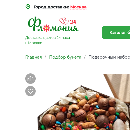
Город доставки:
Москва
Каталог
б
Доставка цветов 24 часа
в Москве
Главная
/
Подбор букета
/
Подарочный набор 