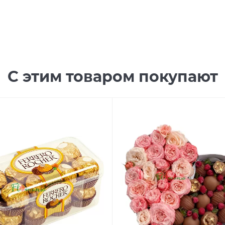
С этим товаром покупают